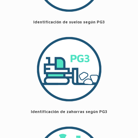
Identificación de suelos según PG3
Identificación de zahorras según PG3