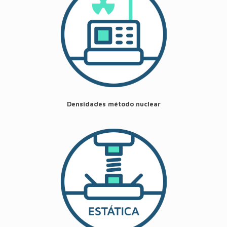
Densidades método nuclear