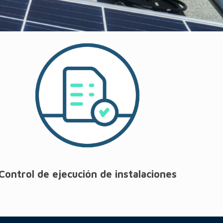
Control de ejecución de instalaciones