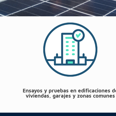
Ensayos y pruebas en edificaciones d
viviendas, garajes y zonas comunes