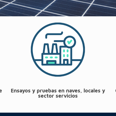
e
Ensayos y pruebas en naves, locales y
sector servicios